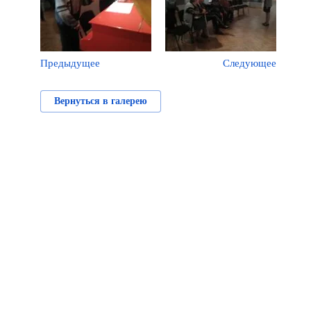
Предыдущее
Следующее
Вернуться в галерею