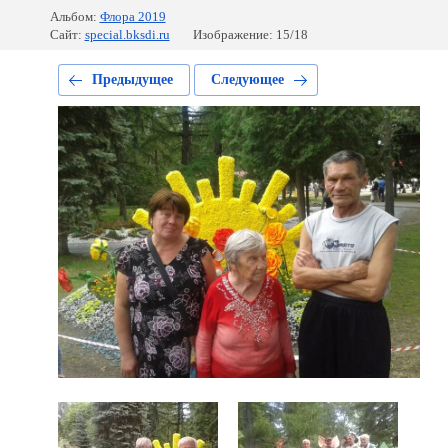
Альбом:
Флора 2019
Сайт:
special.bksdi.ru
Изображение: 15/18
Предыдущее
Следующее